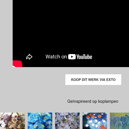
KOOP DIT WERK VIA EXTO
Geïnspireerd op koplampen