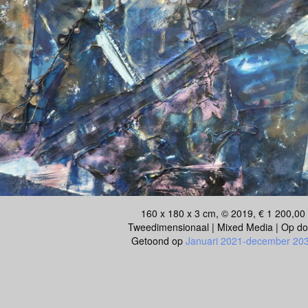
160 x 180 x 3 cm, © 2019, € 1 200,00
Tweedimensionaal | Mixed Media | Op d
Getoond op
Januari 2021-december 20