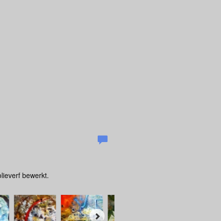
lieverf bewerkt.