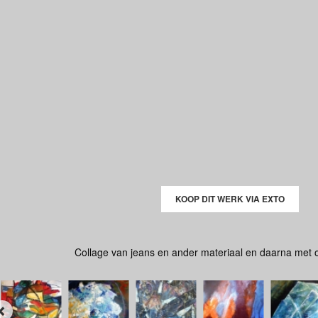
KOOP DIT WERK VIA EXTO
Collage van jeans en ander materiaal en daarna met o